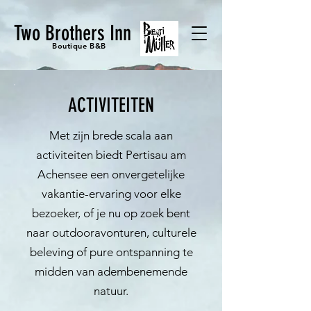
Two Brothers Inn
Boutique B&B
ACTIVITEITEN
Met zijn brede scala aan
activiteiten biedt Pertisau am
Achensee een onvergetelijke
vakantie-ervaring voor elke
bezoeker, of je nu op zoek bent
naar outdooravonturen, culturele
beleving of pure ontspanning te
midden van adembenemende
natuur.