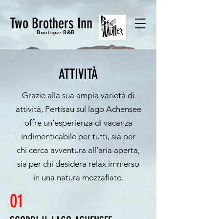
Two Brothers Inn
Boutique B&B
ATTIVITÀ
Grazie alla sua ampia varietà di
attività, Pertisau sul lago Achensee
offre un’esperienza di vacanza
indimenticabile per tutti, sia per
chi cerca avventura all’aria aperta,
sia per chi desidera relax immerso
in una natura mozzafiato.
01